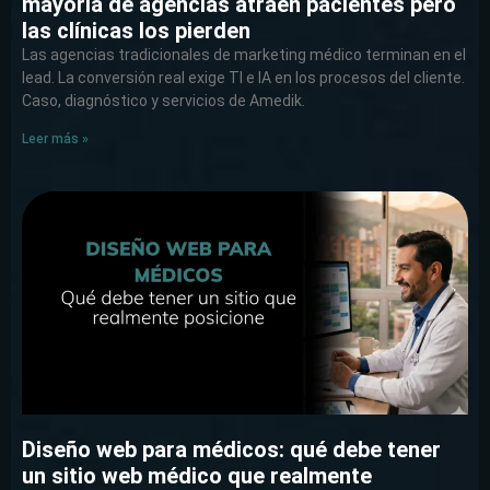
mayoría de agencias atraen pacientes pero
las clínicas los pierden
Las agencias tradicionales de marketing médico terminan en el
lead. La conversión real exige TI e IA en los procesos del cliente.
Caso, diagnóstico y servicios de Amedik.
Leer más »
Diseño web para médicos: qué debe tener
un sitio web médico que realmente