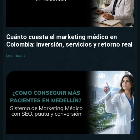
Cuánto cuesta el marketing médico en
Colombia: inversión, servicios y retorno real
Leer más »