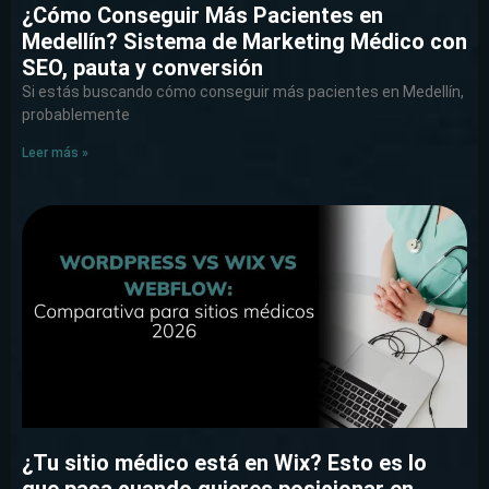
¿Cómo Conseguir Más Pacientes en
Medellín? Sistema de Marketing Médico con
SEO, pauta y conversión
Si estás buscando cómo conseguir más pacientes en Medellín,
probablemente
Leer más »
¿Tu sitio médico está en Wix? Esto es lo