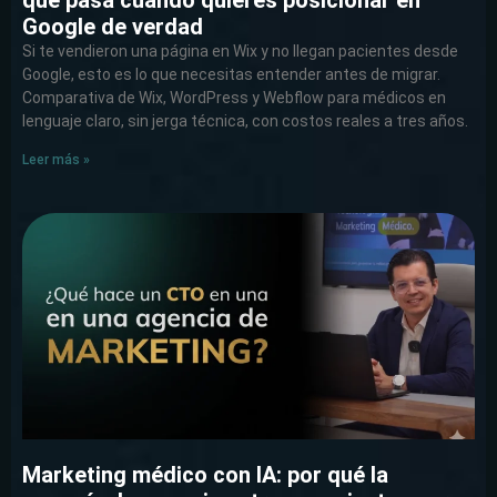
que pasa cuando quieres posicionar en
Google de verdad
Si te vendieron una página en Wix y no llegan pacientes desde
Google, esto es lo que necesitas entender antes de migrar.
Comparativa de Wix, WordPress y Webflow para médicos en
lenguaje claro, sin jerga técnica, con costos reales a tres años.
Leer más »
Marketing médico con IA: por qué la