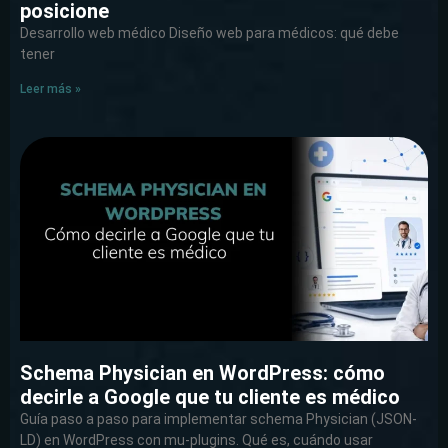
posicione
Desarrollo web médico Diseño web para médicos: qué debe
tener
Leer más »
Schema Physician en WordPress: cómo
decirle a Google que tu cliente es médico
Guía paso a paso para implementar schema Physician (JSON-
LD) en WordPress con mu-plugins. Qué es, cuándo usar