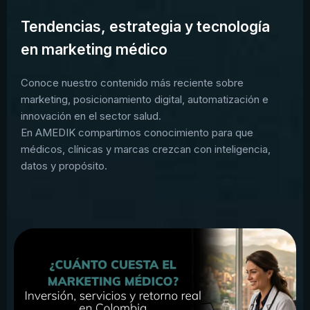
Tendencias, estrategia y tecnología
en marketing médico
Conoce nuestro contenido más reciente sobre
marketing, posicionamiento digital, automatización e
innovación en el sector salud.
En AMEDIK compartimos conocimiento para que
médicos, clínicas y marcas crezcan con inteligencia,
datos y propósito.