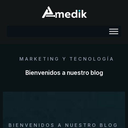
MARKETING Y TECNOLOGÍA
Bienvenidos a nuestro blog
BIENVENIDOS A NUESTRO BLOG