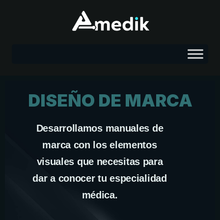
DISEÑO DE MARCA
Desarrollamos manuales de
marca con los elementos
visuales que necesitas para
dar a conocer tu especialidad
médica.