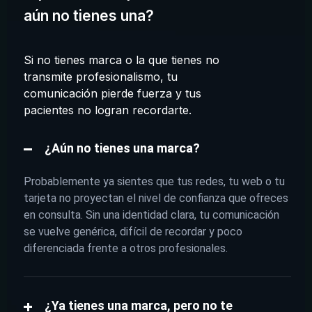
aún no tienes una?
Si no tienes marca o la que tienes no
transmite profesionalismo, tu
comunicación pierde fuerza y tus
pacientes no logran recordarte.
¿Aún no tienes una marca?
Probablemente ya sientes que tus redes, tu web o tu
tarjeta no proyectan el nivel de confianza que ofreces
en consulta. Sin una identidad clara, tu comunicación
se vuelve genérica, difícil de recordar y poco
diferenciada frente a otros profesionales.
¿Ya tienes una marca, pero no te