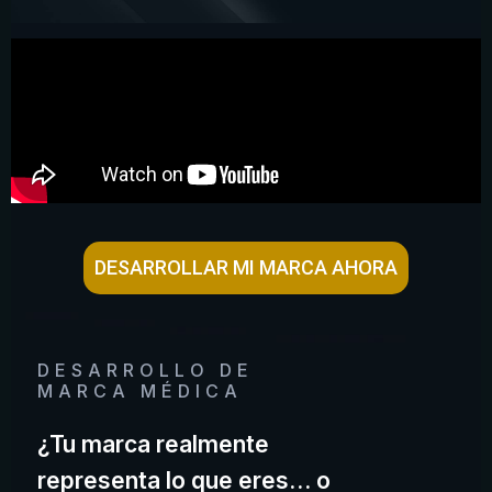
DESARROLLAR MI MARCA AHORA
DESARROLLO DE
MARCA MÉDICA
¿Tu marca realmente
representa lo que eres… o