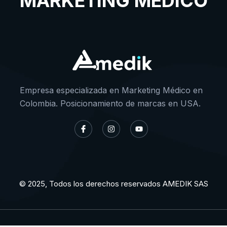
MARKETING MÉDICO
Empresa especializada en Marketing Médico en
Colombia. Posicionamiento de marcas en USA.
© 2025, Todos los derechos reservados AMEDIK SAS