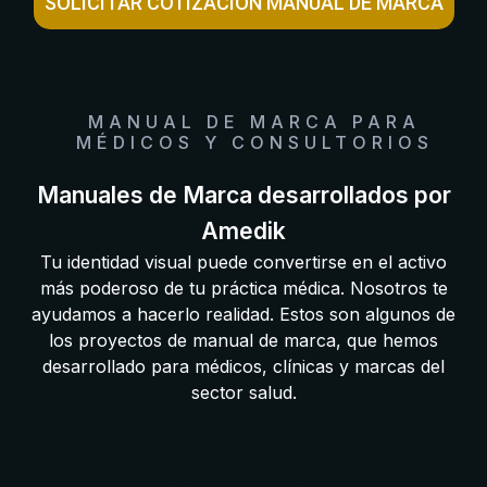
SOLICITAR COTIZACIÓN MANUAL DE MARCA
MANUAL DE MARCA PARA
MÉDICOS Y CONSULTORIOS
Manuales de Marca desarrollados por
Amedik
Tu identidad visual puede convertirse en el activo
más poderoso de tu práctica médica. Nosotros te
ayudamos a hacerlo realidad. Estos son algunos de
los proyectos de manual de marca, que hemos
desarrollado para médicos, clínicas y marcas del
sector salud.