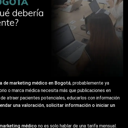
a de marketing médico en Bogotá
, probablemente ya
ltorio o marca médica necesita más que publicaciones en
 de atraer pacientes potenciales, educarlos con información
endar una valoración
,
solicitar información o iniciar un
marketing médico
no es solo hablar de una tarifa mensual.