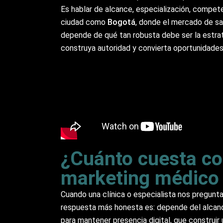
Es hablar de alcance, especialización, compet
ciudad como
Bogotá
, donde el mercado de sa
depende de qué tan robusta debe ser la estrate
construya autoridad y convierta oportunidades
¿Cuánto cuesta co
marketing médico
Cuando una clínica o especialista nos pregunt
respuesta más honesta es: depende del alcanc
para mantener presencia digital, que construi