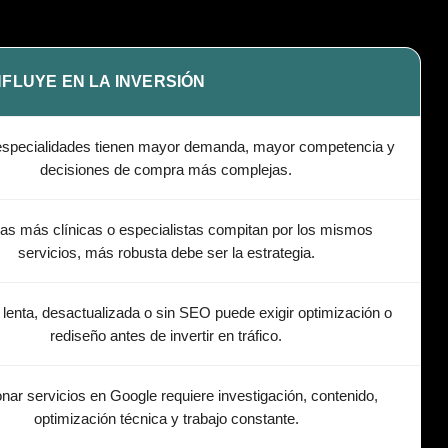
NFLUYE EN LA INVERSIÓN
especialidades tienen mayor demanda, mayor competencia y
decisiones de compra más complejas.
as más clínicas o especialistas compitan por los mismos
servicios, más robusta debe ser la estrategia.
lenta, desactualizada o sin SEO puede exigir optimización o
rediseño antes de invertir en tráfico.
nar servicios en Google requiere investigación, contenido,
optimización técnica y trabajo constante.