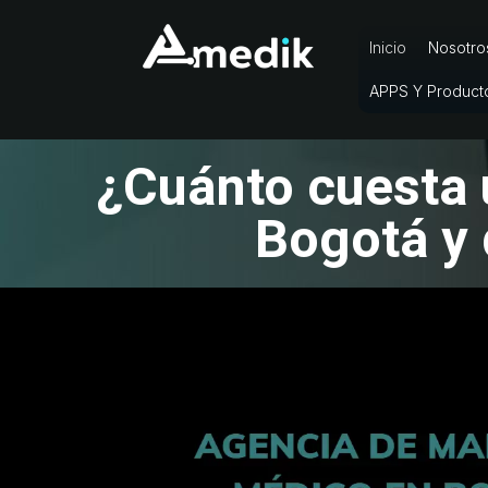
Inicio
Nosotro
APPS Y Product
¿Cuánto cuesta 
Bogotá y 