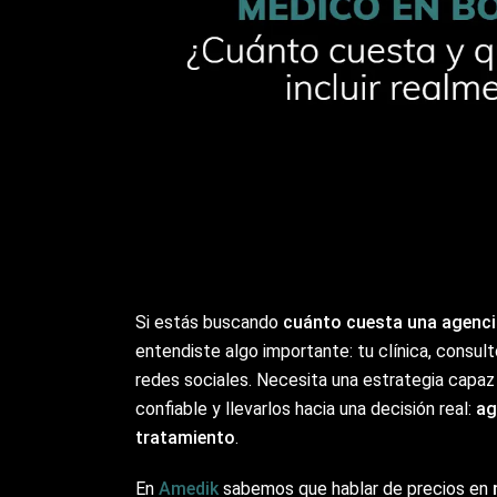
Si estás buscando
cuánto cuesta una agenci
entendiste algo importante: tu clínica, consu
redes sociales. Necesita una estrategia capaz
confiable y llevarlos hacia una decisión real:
ag
tratamiento
.
En
Amedik
sabemos que hablar de precios en