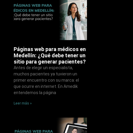
Páginas web para médicos en
Medellín: ¿Qué debe tener un
sitio para generar pacientes?
Antes de elegir un especialista,
muchos pacientes ya tuvieron un
primer encuentro con su marca: el
que ocurre en internet. En Amedik
entendemos la página
Leer más »