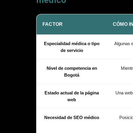
FACTOR
CÓMO I
Especialidad médica o tipo
Algunas 
de servicio
Nivel de competencia en
Mientr
Bogotá
Estado actual de la página
Una web 
web
Necesidad de SEO médico
Posicio