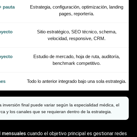
+ pauta
Estrategia, configuración, optimización, landing
pages, reportería.
oyecto
Sitio estratégico, SEO técnico, schema,
velocidad, responsive, CRM.
oyecto
Estudio de mercado, hoja de ruta, auditoría,
benchmark competitivo.
mes
Todo lo anterior integrado bajo una sola estrategia.
 inversión final puede variar según la especialidad médica, el
ca y los canales que se requieran dentro de la estrategia.
 mensuales
cuando el objetivo principal es gestionar redes